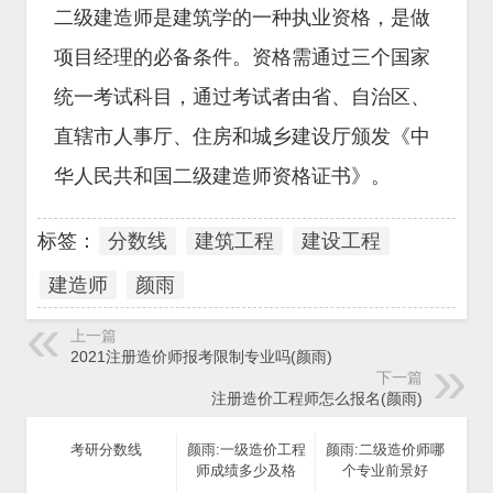
二级建造师是建筑学的一种执业资格，是做
项目经理的必备条件。资格需通过三个国家
统一考试科目，通过考试者由省、自治区、
直辖市人事厅、住房和城乡建设厅颁发《中
华人民共和国二级建造师资格证书》。
标签：
分数线
建筑工程
建设工程
建造师
颜雨
上一篇
2021注册造价师报考限制专业吗(颜雨)
下一篇
注册造价工程师怎么报名(颜雨)
考研分数线
颜雨:一级造价工程
颜雨:二级造价师哪
师成绩多少及格
个专业前景好