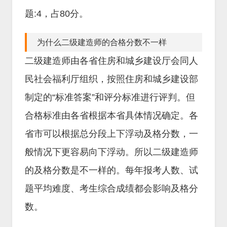
题:4，占80分。
为什么二级建造师的合格分数不一样
二级建造师由各省住房和城乡建设厅会同人
民社会福利厅组织，按照住房和城乡建设部
制定的“标准答案”和评分标准进行评判。但
合格标准由各省根据本省具体情况确定。各
省市可以根据总分段上下浮动及格分数，一
般情况下更容易向下浮动。所以二级建造师
的及格分数是不一样的。每年报考人数、试
题平均难度、考生综合成绩都会影响及格分
数。