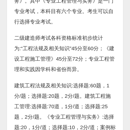
务》。其中《专业工程管理与实务》是一门
专业考试，本科目有六个专业。考生可以自
行选择专业考试。
二级建造师考试各科资格标准初步统计
为:“工程法规及相关知识”45分至60分；《建
设工程施工管理》45分至72分；专业工程管
理和实践因学科和省份而异。
建筑工程法规及相关知识:选择题:60题，1
分/题；选择题:20题，2分/题。建筑工程施
工管理:选择题:70道，1分/道；选择题:25
题，2分/题。《专业工程管理与实务》:选择
题:20，1分/道；选择题:10，2分/道；案例标