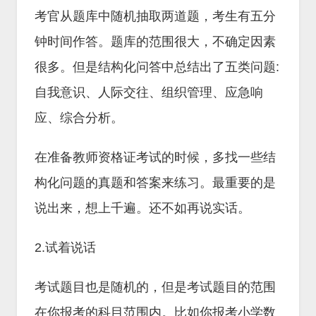
考官从题库中随机抽取两道题，考生有五分
钟时间作答。题库的范围很大，不确定因素
很多。但是结构化问答中总结出了五类问题:
自我意识、人际交往、组织管理、应急响
应、综合分析。
在准备教师资格证考试的时候，多找一些结
构化问题的真题和答案来练习。最重要的是
说出来，想上千遍。还不如再说实话。
2.试着说话
考试题目也是随机的，但是考试题目的范围
在你报考的科目范围内。比如你报考小学数