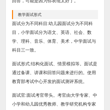
回答，可能是因为你表现太好了。
教学面试形式
面试分为不同科目:幼儿园面试分为不同科
目，小学面试分为语文、英语、社会、数
学、理科、音乐、体育、美术，中学面试与
科目三一致。
面试形式:结构化面试、情景模拟等。面试是
通过备课、讲课和回答问题来进行的。使用
教育部考试中心开发的面试测评系统。
面试官:面试考官带头。考官由大学专家、中
小学和幼儿园优秀教师、教学研究机构专家