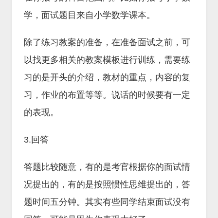
学，面试题目来自小学数学课本。
除了练习教案的准备，在准备面试之前，可
以找更多相关的教案模板进行训练，需要练
习的是开头的介绍，教材的重点，内容的复
习，作业的布置等等。说话的时候要有一定
的表现。
3.回答
答题比较随意，有的是考官根据你的面试情
况提出的，有的是按照惯性思维提出的，答
题时间五分钟。其实有些同学结束面试没有