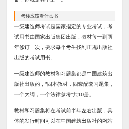
考楼应该看什么书
一级建造师考试是国家指定的专业考试，考
试用书由国家出版集团出版，教材每一到两
年修订一次，要求每个考生找到正规出版社
出版的考试用书。
一级建造师的教材和习题集都是中国建筑出
版社出版的，“四本教材，四套配套习题集，
一个大纲，一个法律参考”共10册。
教材和习题集将在考试前半年左右出版，具
体的发行时间可以在中国建筑出版社的网站