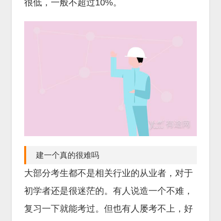
很低，一般不超过10%。
建一个真的很难吗
大部分考生都不是相关行业的从业者，对于
初学者还是很迷茫的。有人说造一个不难，
复习一下就能考过。但也有人屡考不上，好