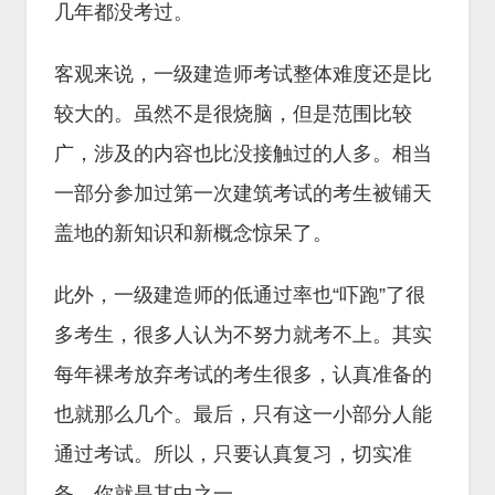
几年都没考过。
客观来说，一级建造师考试整体难度还是比
较大的。虽然不是很烧脑，但是范围比较
广，涉及的内容也比没接触过的人多。相当
一部分参加过第一次建筑考试的考生被铺天
盖地的新知识和新概念惊呆了。
此外，一级建造师的低通过率也“吓跑”了很
多考生，很多人认为不努力就考不上。其实
每年裸考放弃考试的考生很多，认真准备的
也就那么几个。最后，只有这一小部分人能
通过考试。所以，只要认真复习，切实准
备，你就是其中之一。